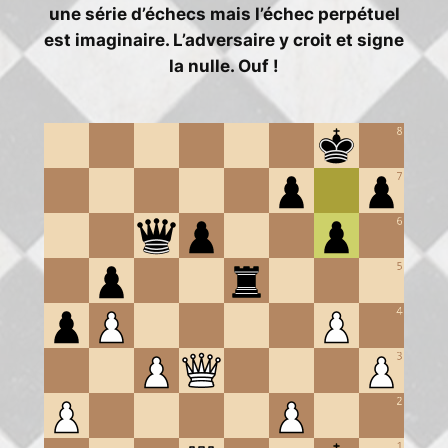
une série d’échecs mais l’échec perpétuel
est imaginaire. L’adversaire y croit et signe
la nulle. Ouf !