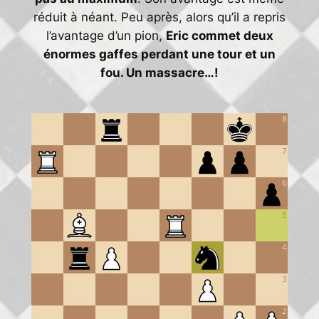
réduit à néant. Peu après, alors qu’il a repris
l’avantage d’un pion,
Eric commet deux
énormes gaffes perdant une tour et un
fou. Un massacre…!